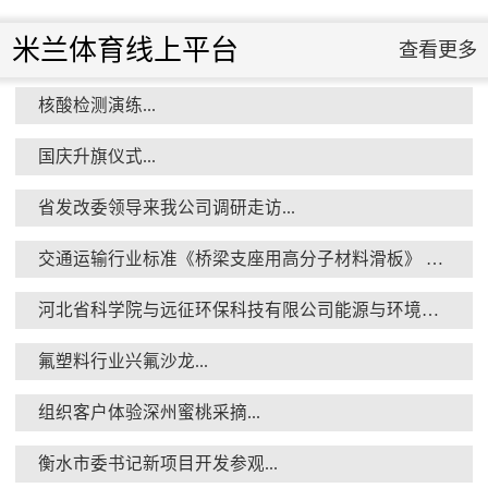
米兰体育线上平台
查看更多
核酸检测演练...
国庆升旗仪式...
省发改委领导来我公司调研走访...
交通运输行业标准《桥梁支座用高分子材料滑板》 送审稿审查会在京召开...
河北省科学院与远征环保科技有限公司能源与环境新材料成果转化基地签约暨揭牌仪式...
氟塑料行业兴氟沙龙...
组织客户体验深州蜜桃采摘...
衡水市委书记新项目开发参观...