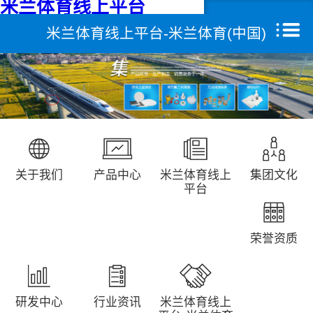
米兰体育线上平台
米兰体育线上平台-米兰体育(中国)
米兰体育线上平台
关于我们
产品中心
远征研发中心
关于我们
产品中心
米兰体育线上
集团文化
创新能力
平台
集团文化
荣誉资质
荣誉资质
新闻动态
研发中心
行业资讯
米兰体育线上