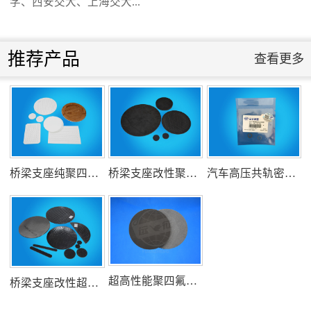
学、西安交大、上海交大...
与环境新材料成果转化基地签约暨揭牌仪
式...
推荐产品
查看更多
氟塑料行业兴氟沙龙...
组织客户体验深州蜜桃采摘...
衡水市委书记新项目开发参观...
桥梁支座纯聚四氟乙烯滑板
桥梁支座改性聚四氟乙烯滑板
汽车高压共轨密封圈
消防小组训练...
衡水安全局长参观...
超高性能聚四氟乙烯滑板
桥梁支座改性超高分子量聚乙烯滑板