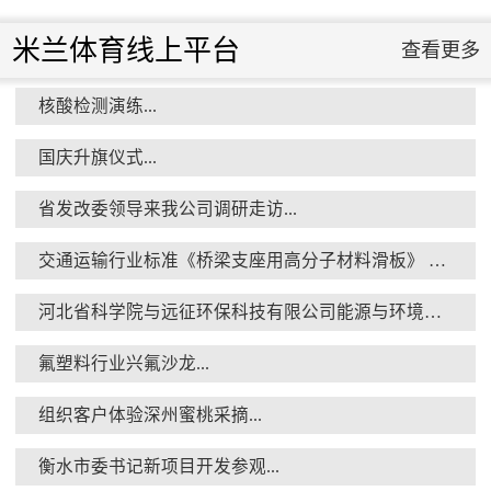
米兰体育线上平台
查看更多
核酸检测演练...
国庆升旗仪式...
省发改委领导来我公司调研走访...
交通运输行业标准《桥梁支座用高分子材料滑板》 送审稿审查会在京召开...
河北省科学院与远征环保科技有限公司能源与环境新材料成果转化基地签约暨揭牌仪式...
氟塑料行业兴氟沙龙...
组织客户体验深州蜜桃采摘...
衡水市委书记新项目开发参观...