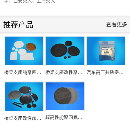
学、西安交大、上海交大...
与环境新材料成果转化基地签约暨揭牌仪
式...
推荐产品
查看更多
氟塑料行业兴氟沙龙...
组织客户体验深州蜜桃采摘...
衡水市委书记新项目开发参观...
桥梁支座纯聚四氟乙烯滑板
桥梁支座改性聚四氟乙烯滑板
汽车高压共轨密封圈
消防小组训练...
衡水安全局长参观...
超高性能聚四氟乙烯滑板
桥梁支座改性超高分子量聚乙烯滑板