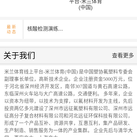
平台-米兰体育
米兰体育线上平台-
(中国)
米兰体育(中国)
米兰体育线上平台-
最 新
核酸检测演练...
动 态
米兰体育(中国)
国庆升旗仪式...
关于我们
查看更多
省发改委领导来我公司调研走访...
米兰体育线上平台-米兰体育(中国) 是中国塑协氟塑料专委会
副理事长单位，高新技术企业。企业注册资金5000万元，位
交通运输行业标准《桥梁支座用高分子材料
于河北省深州经济开发区，南邻307国道与黄石高速公路，
东临深州火车站与大广高速公路，交通便利。 多年来，企业
以资本为纽带，以技术为支撑，以氟材料开发为主线，先后
滑板》 送审稿审查会在京召开...
投资两亿多元建设了深州市远征氟塑料有限公司、深州市远
征高分子复合材料有限公司和河北远征环保科技有限公司，
河北省科学院与远征环保科技有限公司能源
形成了一个产品互补、资源共享，互惠互利，集产品研发、
生产制造、销售服务为一体的产业集群。 企业先后与清华大