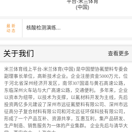
平台-米兰体育
米兰体育线上平台-
(中国)
米兰体育(中国)
米兰体育线上平台-
最 新
核酸检测演练...
动 态
米兰体育(中国)
国庆升旗仪式...
关于我们
查看更多
省发改委领导来我公司调研走访...
米兰体育线上平台-米兰体育(中国) 是中国塑协氟塑料专委会
副理事长单位，高新技术企业。企业注册资金5000万元，位
交通运输行业标准《桥梁支座用高分子材料
于河北省深州经济开发区，南邻307国道与黄石高速公路，
东临深州火车站与大广高速公路，交通便利。 多年来，企业
以资本为纽带，以技术为支撑，以氟材料开发为主线，先后
滑板》 送审稿审查会在京召开...
投资两亿多元建设了深州市远征氟塑料有限公司、深州市远
征高分子复合材料有限公司和河北远征环保科技有限公司，
河北省科学院与远征环保科技有限公司能源
形成了一个产品互补、资源共享，互惠互利，集产品研发、
生产制造、销售服务为一体的产业集群。 企业先后与清华大