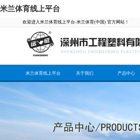
米兰体育线上平台
欢迎进入米兰体育线上平台-米兰体育(中国) 官方网站！
米兰体育线上平台
关于我们
产品中心