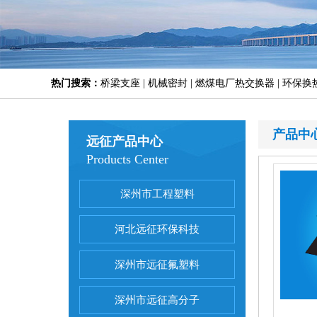
热门搜索：
桥梁支座 | 机械密封 | 燃煤电厂热交换器 | 环保换
产品中
远征产品中心
Products Center
深州市工程塑料
河北远征环保科技
深州市远征氟塑料
深州市远征高分子