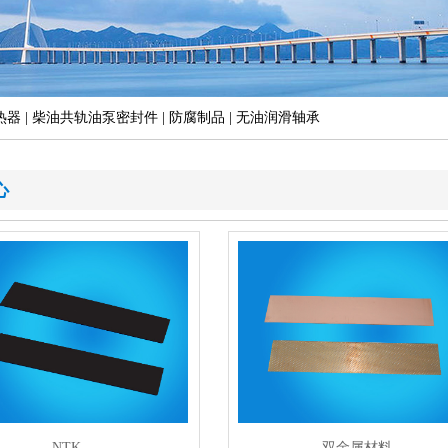
热器 | 柴油共轨油泵密封件 | 防腐制品 | 无油润滑轴承
心
NTK
双金属材料