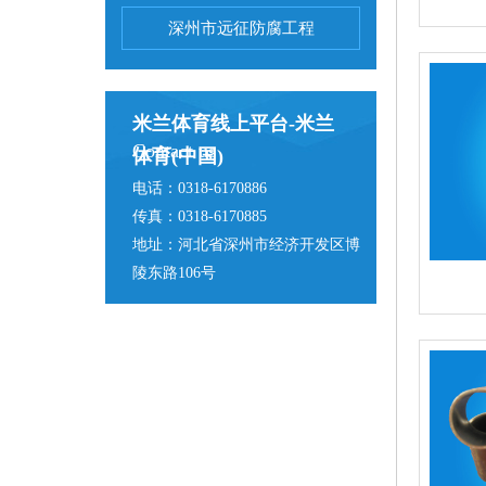
深州市远征防腐工程
米兰体育线上平台-米兰
Contact us
体育(中国)
电话：0318-6170886
传真：0318-6170885
地址：河北省深州市经济开发区博
陵东路106号