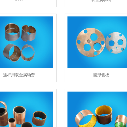
连杆用双金属轴套
圆形侧板