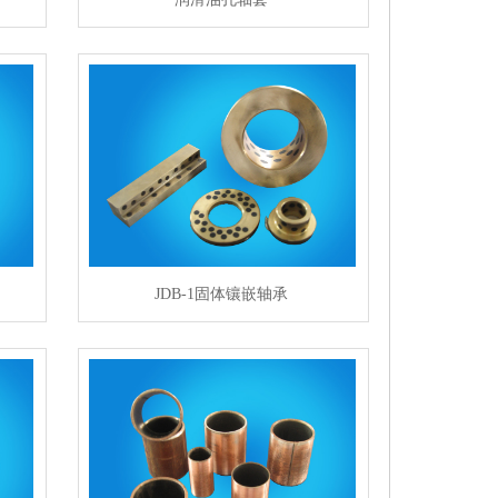
JDB-1固体镶嵌轴承