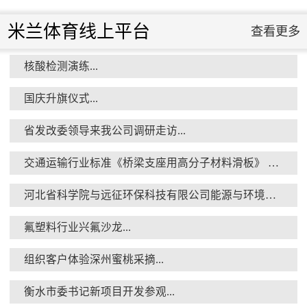
米兰体育线上平台
查看更多
核酸检测演练...
国庆升旗仪式...
省发改委领导来我公司调研走访...
交通运输行业标准《桥梁支座用高分子材料滑板》 送审稿审查会在京召开...
河北省科学院与远征环保科技有限公司能源与环境新材料成果转化基地签约暨揭牌仪式...
氟塑料行业兴氟沙龙...
组织客户体验深州蜜桃采摘...
衡水市委书记新项目开发参观...