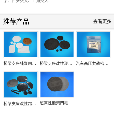
学、西安交大、上海交大...
与环境新材料成果转化基地签约暨揭牌仪
式...
推荐产品
查看更多
氟塑料行业兴氟沙龙...
组织客户体验深州蜜桃采摘...
衡水市委书记新项目开发参观...
桥梁支座纯聚四氟乙烯滑板
桥梁支座改性聚四氟乙烯滑板
汽车高压共轨密封圈
消防小组训练...
衡水安全局长参观...
超高性能聚四氟乙烯滑板
桥梁支座改性超高分子量聚乙烯滑板