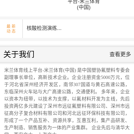
平台-米兰体育
米兰体育线上平台-
(中国)
米兰体育(中国)
米兰体育线上平台-
最 新
核酸检测演练...
动 态
米兰体育(中国)
国庆升旗仪式...
关于我们
查看更多
省发改委领导来我公司调研走访...
米兰体育线上平台-米兰体育(中国) 是中国塑协氟塑料专委会
副理事长单位，高新技术企业。企业注册资金5000万元，位
交通运输行业标准《桥梁支座用高分子材料
于河北省深州经济开发区，南邻307国道与黄石高速公路，
东临深州火车站与大广高速公路，交通便利。 多年来，企业
以资本为纽带，以技术为支撑，以氟材料开发为主线，先后
滑板》 送审稿审查会在京召开...
投资两亿多元建设了深州市远征氟塑料有限公司、深州市远
征高分子复合材料有限公司和河北远征环保科技有限公司，
河北省科学院与远征环保科技有限公司能源
形成了一个产品互补、资源共享，互惠互利，集产品研发、
生产制造、销售服务为一体的产业集群。 企业先后与清华大