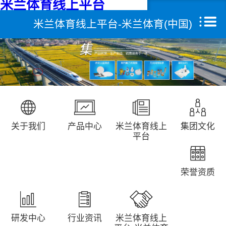
米兰体育线上平台
米兰体育线上平台-米兰体育(中国)
米兰体育线上平台
关于我们
产品中心
远征研发中心
关于我们
产品中心
米兰体育线上
集团文化
创新能力
平台
集团文化
荣誉资质
荣誉资质
新闻动态
研发中心
行业资讯
米兰体育线上